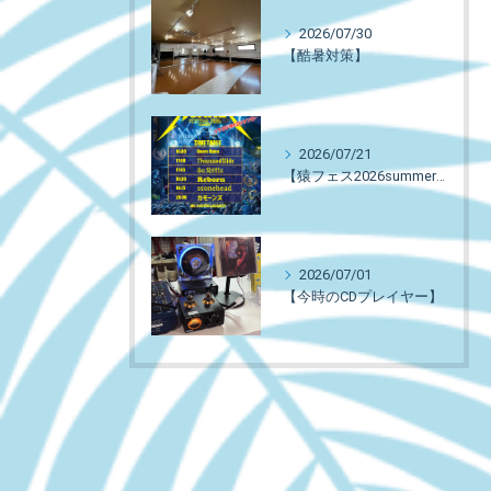
2026/07/30
【酷暑対策】
2026/07/21
【猿フェス2026summer タイムテーブル】
2026/07/01
【今時のCDプレイヤー】