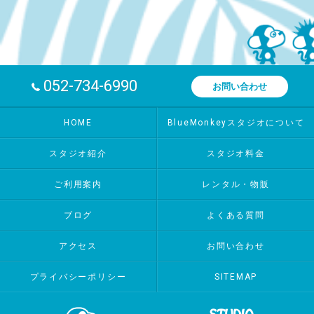
052-734-6990
お問い合わせ
HOME
BlueMonkeyスタジオについて
スタジオ紹介
スタジオ料金
ご利用案内
レンタル・物販
ブログ
よくある質問
アクセス
お問い合わせ
プライバシーポリシー
SITEMAP