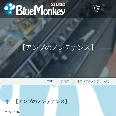
【アンプのメンテナンス】
TOP
ブログ
【アンプのメンテナンス】
【アンプのメンテナンス】
2024/01/07