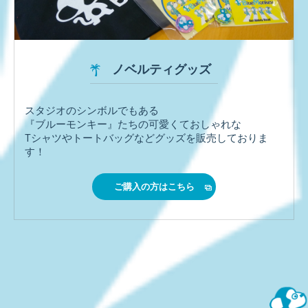
ノベルティグッズ
スタジオのシンボルでもある
『ブルーモンキー』たちの可愛くておしゃれな
Tシャツやトートバッグなどグッズを販売しておりま
す！
ご購入の方はこちら