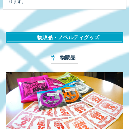
ります。
物販品・ノベルティグッズ
物販品