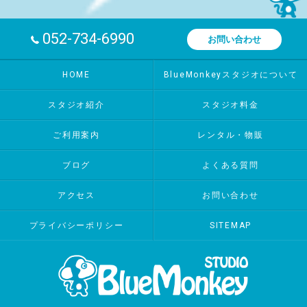
052-734-6990
お問い合わせ
HOME
BlueMonkeyスタジオについて
スタジオ紹介
スタジオ料金
ご利用案内
レンタル・物販
ブログ
よくある質問
アクセス
お問い合わせ
プライバシーポリシー
SITEMAP