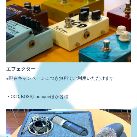
エフェクター
※現在キャンペーンにつき無料でご利用いただけます
・OCD, BOSS,Lactiqueほか各種