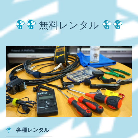
無料レンタル
各種レンタル