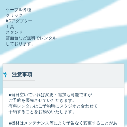
ケーブル各種
クリック
ACアダプター
工具
スタンド
譜面台など無料でレンタル
しております。
注意事項
■当日空いていれば変更・追加も可能ですが、
ご予約を優先させていただきます。
有料レンタルはご予約時にスタジオと合わせて
予約することをお勧めいたします。
■機材はメンテナンス等により予告なく変更することがあ