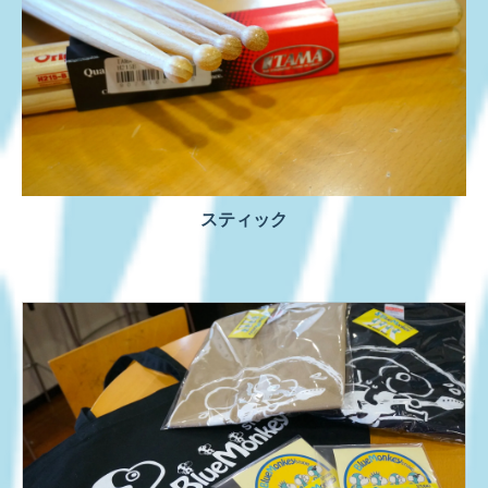
スティック