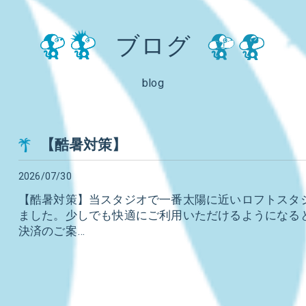
ブログ
blog
【酷暑対策】
2026/07/30
【酷暑対策】当スタジオで一番太陽に近いロフトスタ
ました。少しでも快適にご利用いただけるようになると
決済のご案…