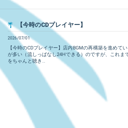
【今時のCDプレイヤー】
2026/07/01
【今時のCDプレイヤー】店内BGMの再構築を進めて
が多い（流しっぱなし24Hできる）のですが、これま
をちゃんと聴き…